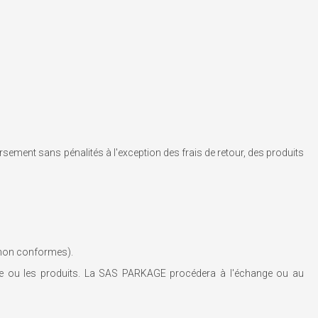
sement sans pénalités à l'exception des frais de retour, des produits
 non conformes).
 le ou les produits. La SAS PARKAGE procédera à l'échange ou au